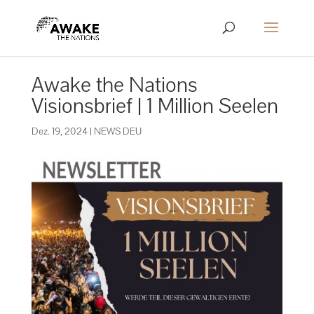
Awake the Nations
Visionsbrief | 1 Million Seelen
Dez. 19, 2024
|
NEWS DEU