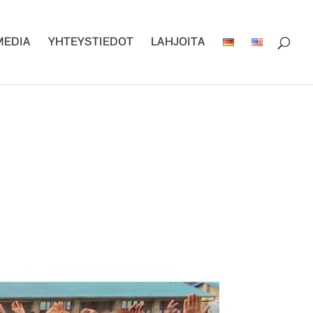
MEDIA
YHTEYSTIEDOT
LAHJOITA