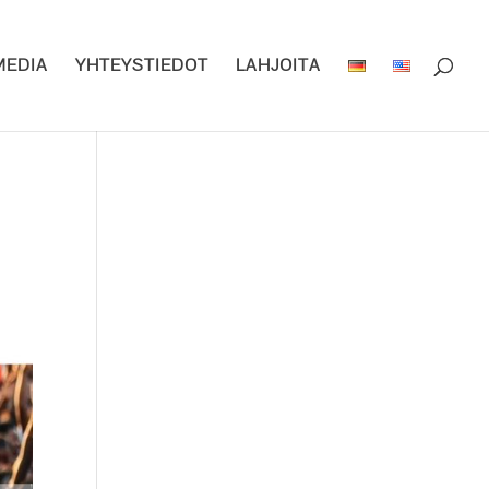
MEDIA
YHTEYSTIEDOT
LAHJOITA