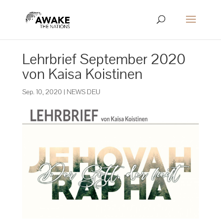
Lehrbrief September 2020
von Kaisa Koistinen
Sep. 10, 2020
|
NEWS DEU