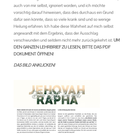
auch von mir selbst, ignoriert worden, und ich möchte
vorsichtig darauf hinweisen, dass dies durchaus ein Grund
dafür sein könnte, dass so viele krank sind und so wenige
Heilung erfahren. Ich habe diese Wahrheit auf mich selbst
angewandt mit dem Ergebnis, dass der Ausschlag
verschwunden und seitdem nicht mehr zurückgekehrt ist.
UM
DEN GANZEN LEHRBRIEF ZU LESEN, BITTE DAS PDF
DOKUMENT ÖFFNEN!
DAS BILD ANKLICKEN!