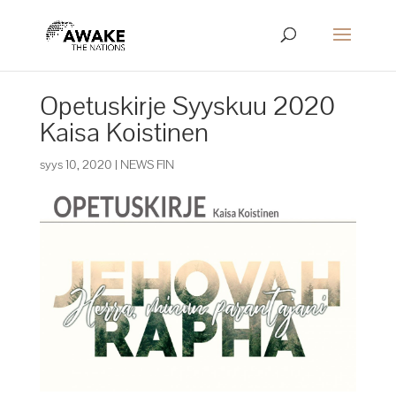
Opetuskirje Syyskuu 2020
Kaisa Koistinen
syys 10, 2020
|
NEWS FIN